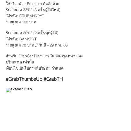
ใช้ GrabCar Premium กันอีกด้วย
รับส่วนลด 33%* (3 ครั้ง/ผู้ใช้ใหม่)
ใส่รหัส: GTUBANKPYT
*ลดสูงสุด 100 บาท
รับส่วนลด 30%* (2 ครั้ง/ทุกผู้ใช้)
ใส่รหัส: BANKPYT
*ลดสูงสุด 70 บาท // วันนี้ - 29 ก.พ. 63
สำหรับ GrabCar Premium ในเขตกรุงเทพฯ และ
ปริมณฑล เท่านั้น
เงื่อนไขเป็นไปตามที่บริษัทฯ กำหนด
#GrabThumbsUp #GrabTH