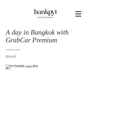
A day in Bangkok with
GrabCar Premium
travel