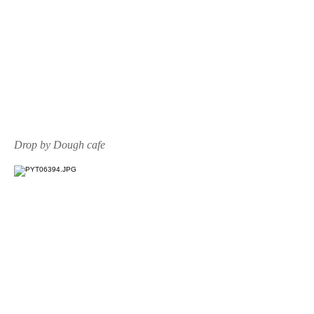
Drop by Dough cafe