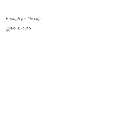
Enough for life cafe